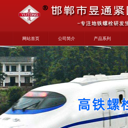
网站首页
公司简介
产品系列