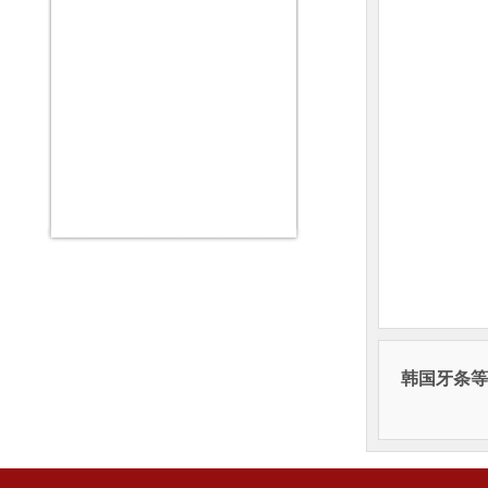
韩国牙条等