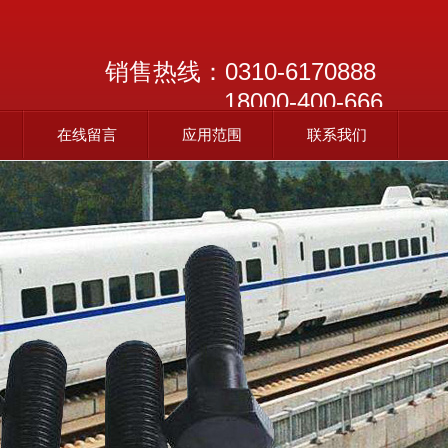
销售热线：
0310-6170888
18000-400-666
在线留言
应用范围
联系我们