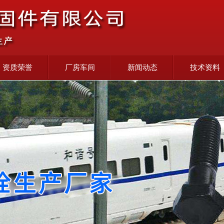
资质荣誉
厂房车间
新闻动态
技术资料