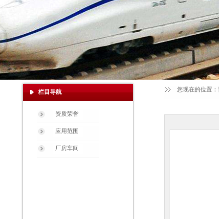
您现在的位置：
栏目导航
资质荣誉
应用范围
厂房车间