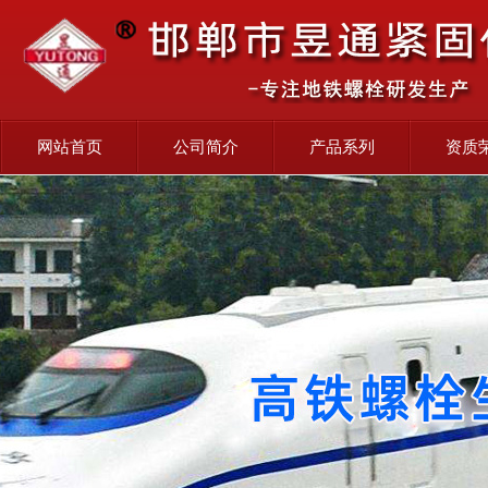
网站首页
公司简介
产品系列
资质